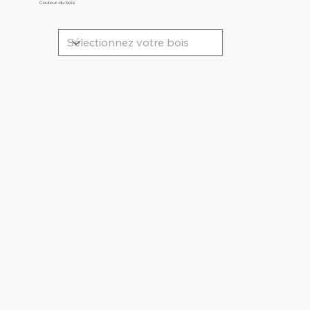
Couleur du bois