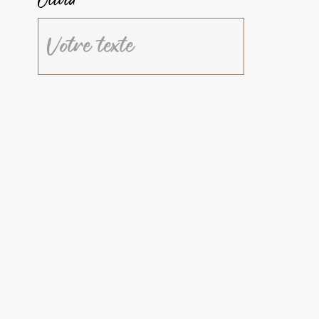
Olivia