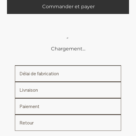
Commander et payer
Chargement...
Délai de fabrication
Livraison
Paiement
Retour