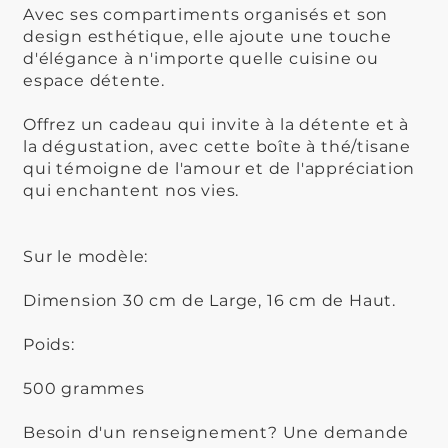
Avec ses compartiments organisés et son
design esthétique, elle ajoute une touche
d'élégance à n'importe quelle cuisine ou
espace détente.
Offrez un cadeau qui invite à la détente et à
la dégustation, avec cette boîte à thé/tisane
qui témoigne de l'amour et de l'appréciation
qui enchantent nos vies.
Sur le modèle:
Dimension 30 cm de Large, 16 cm de Haut.
Poids:
500 grammes
Besoin d'un renseignement? Une demande