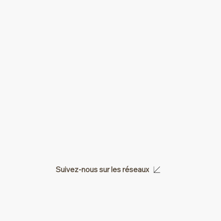
Suivez-nous sur les réseaux