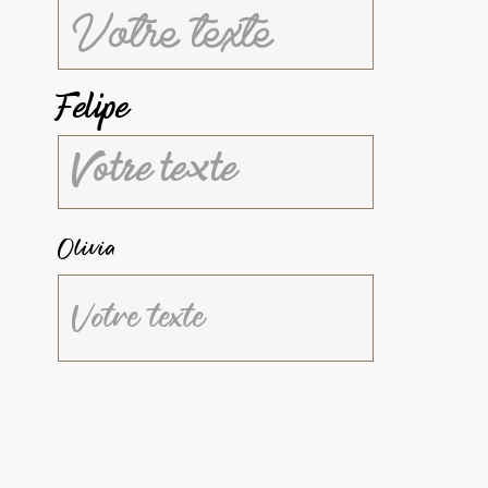
Felipe
Olivia