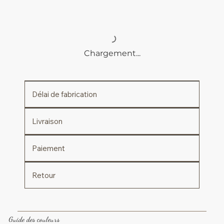
Chargement...
Délai de fabrication
Livraison
Paiement
Retour
Guide des couleurs