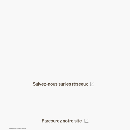
Suivez-nous sur les réseaux
Parcourez notre site
Termes et conditions