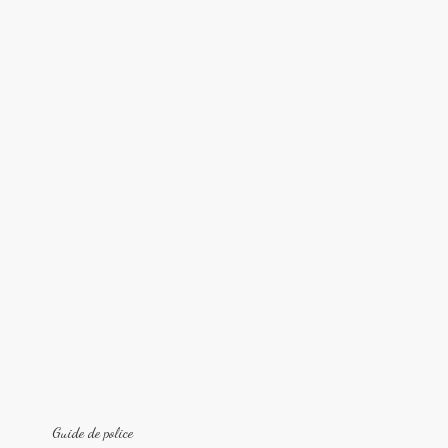
Guide de police