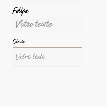
Felipe
Olivia