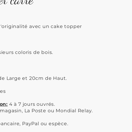
'originalité avec un cake topper
ieurs coloris de bois.
e Large et 20cm de Haut.
es
on:
4 à 7 jours ouvrés.
 magasin, La Poste ou Mondial Relay.
ancaire, PayPal ou espèce.