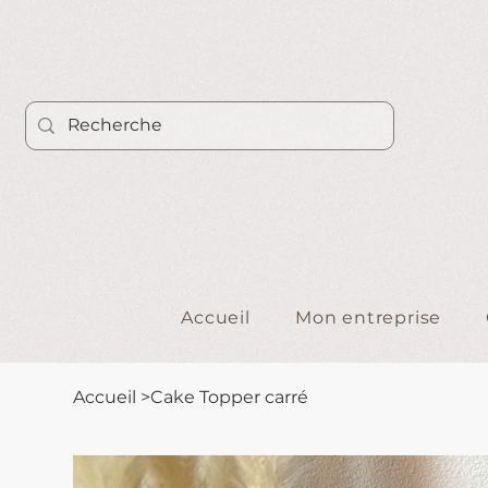
Accueil
Mon entreprise
Accueil
>
Cake Topper carré