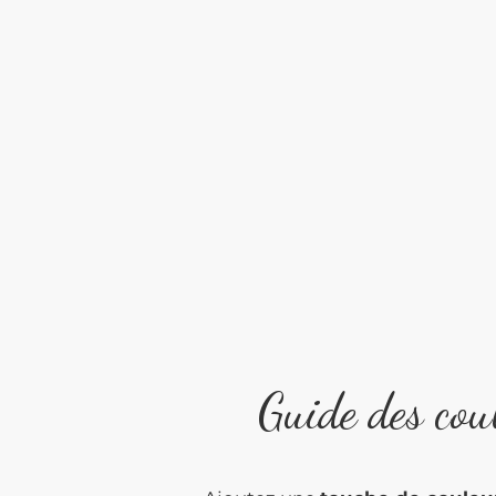
Guide des cou