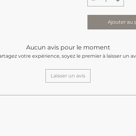
Ajouter au 
Aucun avis pour le moment
artagez votre expérience, soyez le premier à laisser un avi
Laisser un avis