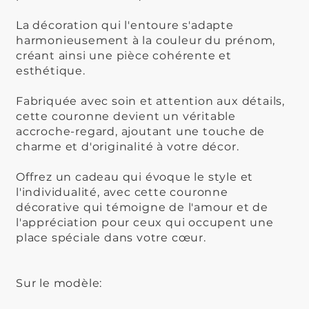
La décoration qui l'entoure s'adapte
harmonieusement à la couleur du prénom,
créant ainsi une pièce cohérente et
esthétique.
Fabriquée avec soin et attention aux détails,
cette couronne devient un véritable
accroche-regard, ajoutant une touche de
charme et d'originalité à votre décor.
Offrez un cadeau qui évoque le style et
l'individualité, avec cette couronne
décorative qui témoigne de l'amour et de
l'appréciation pour ceux qui occupent une
place spéciale dans votre cœur.
Sur le modèle: