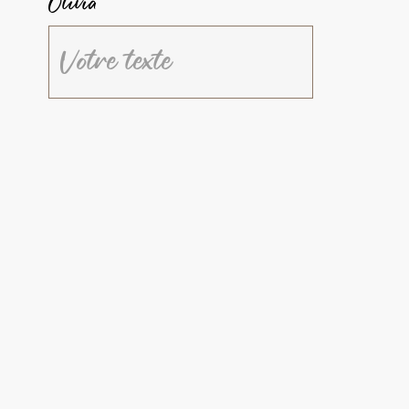
Olivia