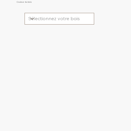
Couleur du bois