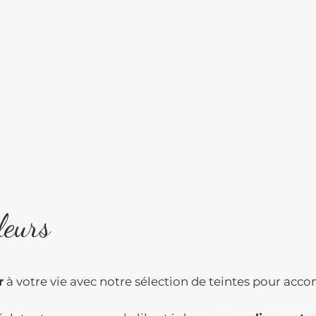
leurs
r
à votre vie avec notre sélection de teintes pour acco