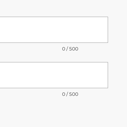
0 / 500
0 / 500