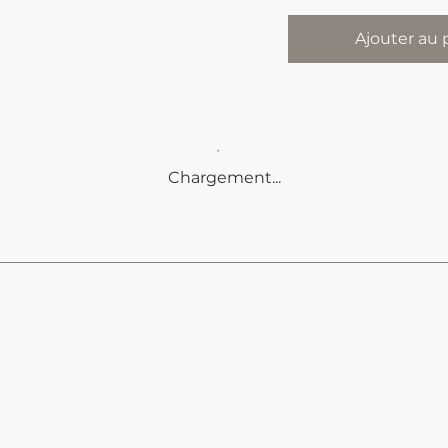
Ajouter au 
Chargement...