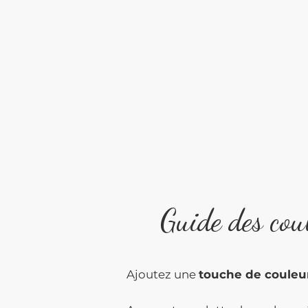
Guide des cou
Ajoutez une
touche de couleu