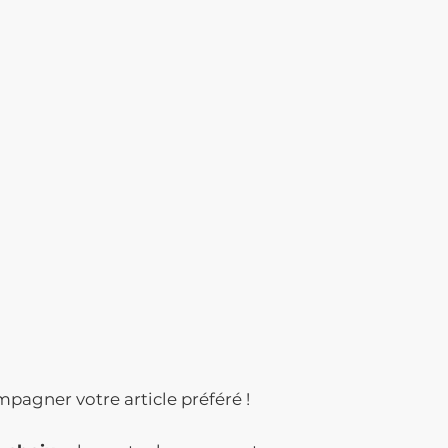
mpagner votre article préféré !