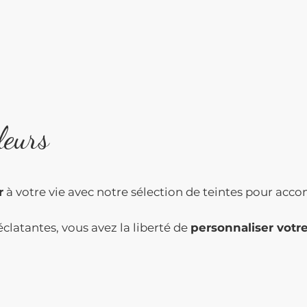
leurs
r
à votre vie avec notre sélection de teintes pour acco
clatantes, vous avez la liberté de
personnaliser votr