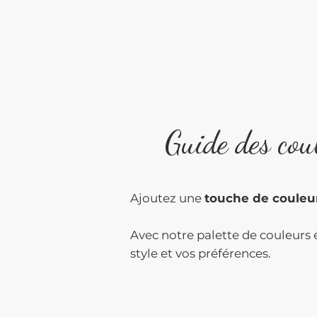
Guide des cou
Ajoutez une
touche de couleu
Avec notre palette de couleurs é
style et vos préférences.