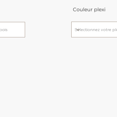
Couleur plexi