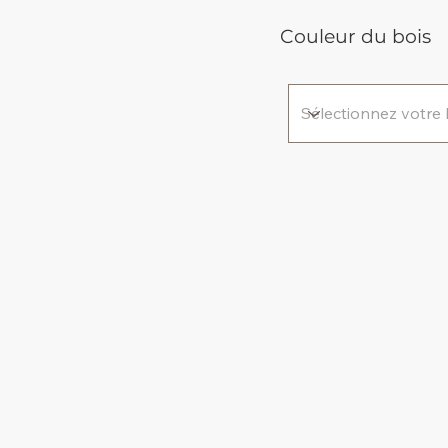
Couleur du bois