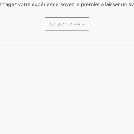
artagez votre expérience, soyez le premier à laisser un avi
Laisser un avis