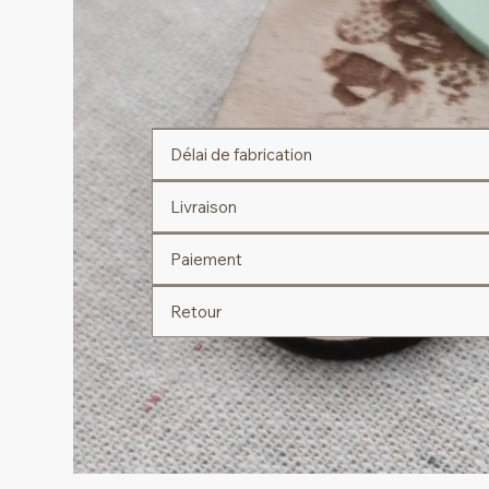
Délai de fabrication
Livraison
Paiement
Retour