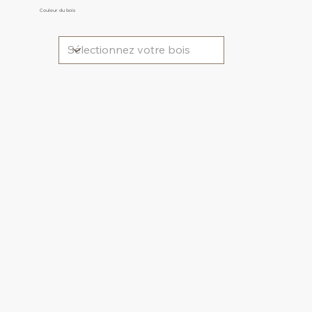
Couleur du bois