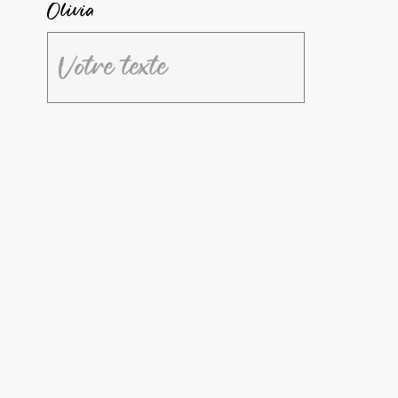
Olivia