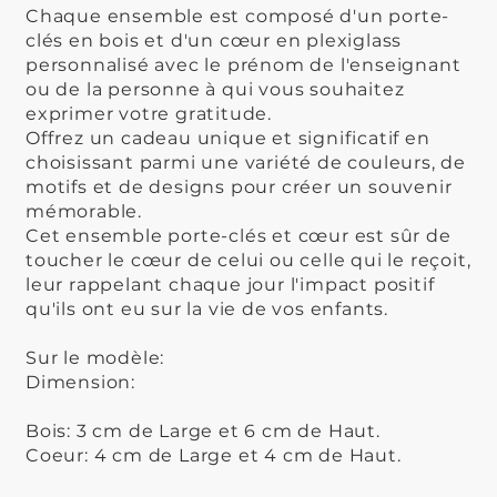
Chaque ensemble est composé d'un porte-
clés en bois et d'un cœur en plexiglass
personnalisé avec le prénom de l'enseignant
ou de la personne à qui vous souhaitez
exprimer votre gratitude.
Offrez un cadeau unique et significatif en
choisissant parmi une variété de couleurs, de
motifs et de designs pour créer un souvenir
mémorable.
Cet ensemble porte-clés et cœur est sûr de
toucher le cœur de celui ou celle qui le reçoit,
leur rappelant chaque jour l'impact positif
qu'ils ont eu sur la vie de vos enfants.
Sur le modèle:
Dimension:
Bois: 3 cm de Large et 6 cm de Haut.
Coeur: 4 cm de Large et 4 cm de Haut.