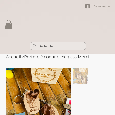
Se connecter
Accueil
>
Porte-clé coeur plexiglass Merci