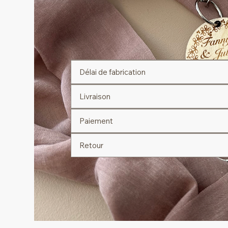
Délai de fabrication
Livraison
Paiement
Retour