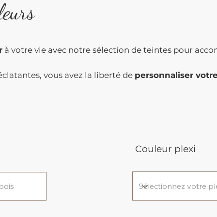
leurs
r
à votre vie avec notre sélection de teintes pour acco
clatantes, vous avez la liberté de
personnaliser votr
Couleur plexi