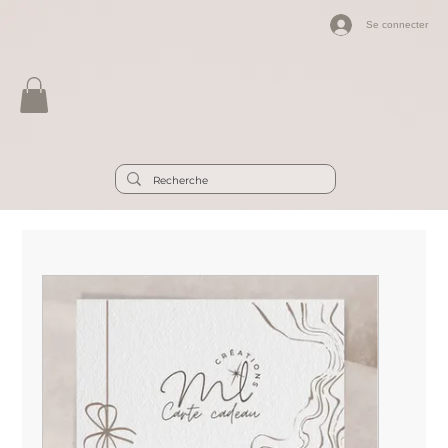
Se connecter