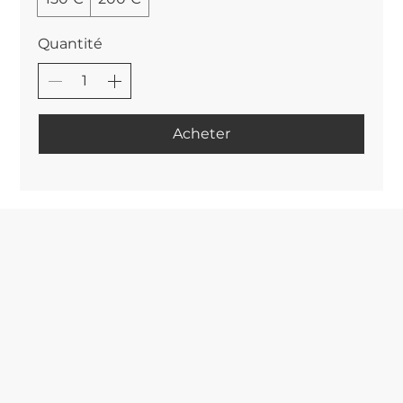
Quantité
Acheter