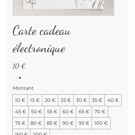
Carte cadeau
électronique
10 €
Montant
10 €
15 €
20 €
25 €
30 €
35 €
40 €
45 €
50 €
55 €
60 €
65 €
70 €
75 €
80 €
85 €
90 €
95 €
100 €
150 €
200 €