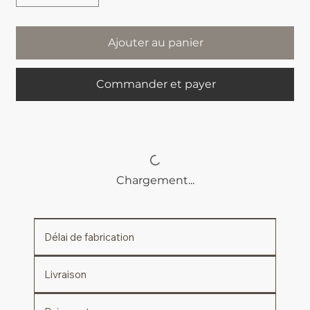
Ajouter au panier
Commander et payer
Chargement...
Délai de fabrication
Livraison