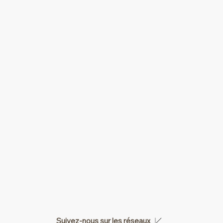
Suivez-nous sur les réseaux