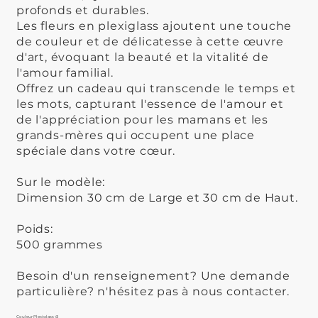
profonds et durables.
Les fleurs en plexiglass ajoutent une touche
de couleur et de délicatesse à cette œuvre
d'art, évoquant la beauté et la vitalité de
l'amour familial.
Offrez un cadeau qui transcende le temps et
les mots, capturant l'essence de l'amour et
de l'appréciation pour les mamans et les
grands-mères qui occupent une place
spéciale dans votre cœur.
Sur le modèle:
Dimension 30 cm de Large et 30 cm de Haut.
Poids:
500 grammes
Besoin d'un renseignement? Une demande
particulière? n'hésitez pas à nous contacter.
Couleur Plexiglass 🎨