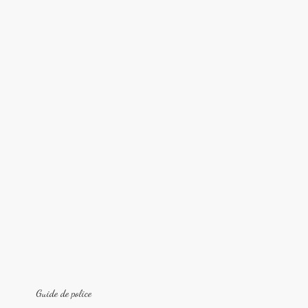
Guide de police