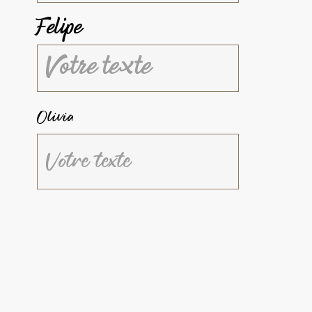
Felipe
Olivia