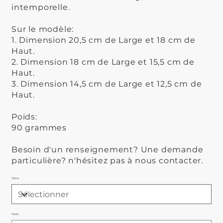
intemporelle.
Sur le modèle:
1. Dimension 20,5 cm de Large et 18 cm de
Haut.
2. Dimension 18 cm de Large et 15,5 cm de
Haut.
3. Dimension 14,5 cm de Large et 12,5 cm de
Haut.
Poids:
90 grammes
Besoin d'un renseignement? Une demande
particulière? n'hésitez pas à nous contacter.
Taille
Texte
Jusqu'à