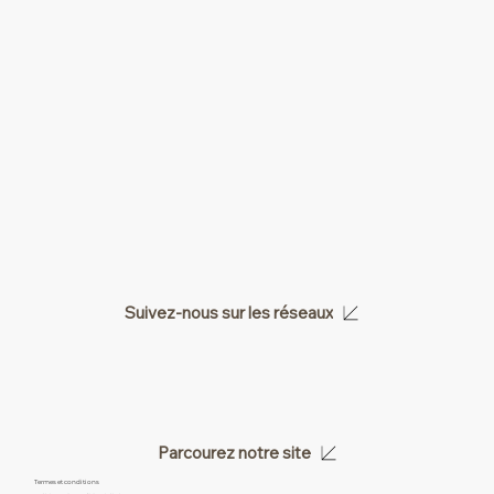
Suivez-nous sur les réseaux
Parcourez notre site
Termes et conditions