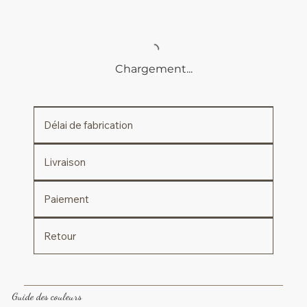
Chargement...
Délai de fabrication
Livraison
Paiement
Retour
Guide des couleurs