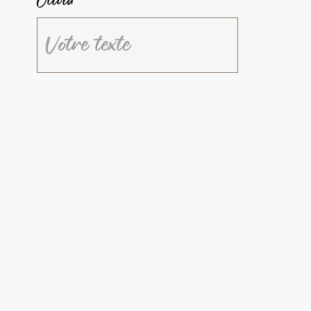
Olivia