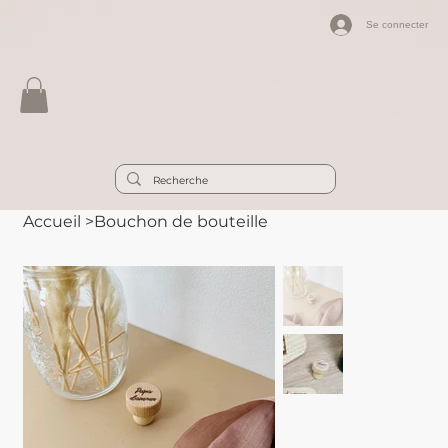
Se connecter
Accueil
>
Bouchon de bouteille