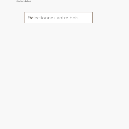
Couleur du bois