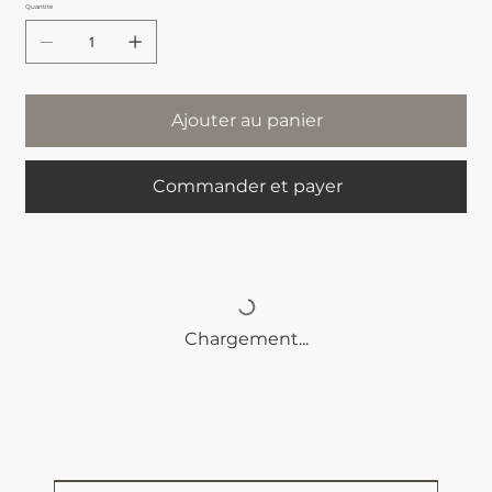
Quantité
Ajouter au panier
Commander et payer
Chargement...