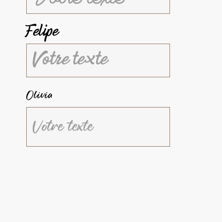
Felipe
Olivia