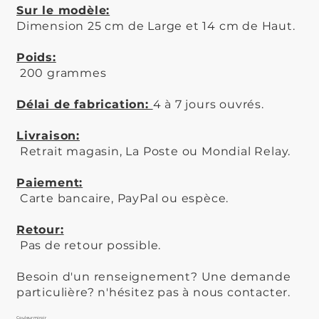
Sur le modèle:
Dimension 25 cm de Large et 14 cm de Haut.
Poids:
200 grammes
Délai de fabrication:
4 à 7 jours ouvrés.
Livraison:
Retrait magasin, La Poste ou Mondial Relay.
Paiement:
Carte bancaire, PayPal ou espèce.
Retour:
Pas de retour possible.
Besoin d'un renseignement? Une demande
particulière? n'hésitez pas à nous contacter.
Couleur miroir