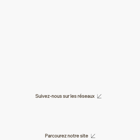
Suivez-nous sur les réseaux
Parcourez notre site