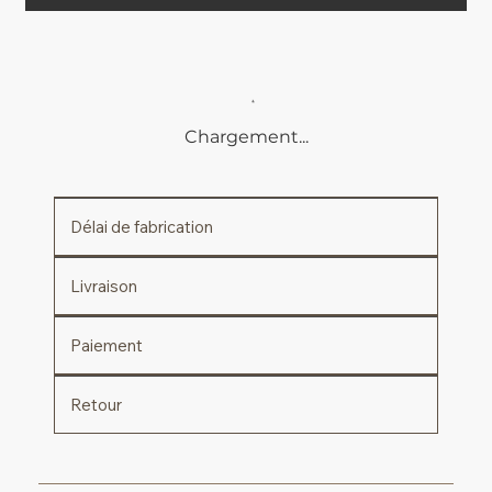
Chargement...
Délai de fabrication
Livraison
Paiement
Retour