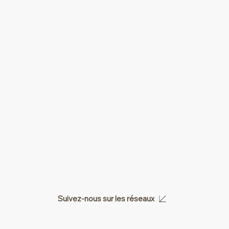
Suivez-nous sur les réseaux