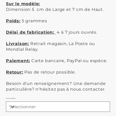
Sur le modèle:
Dimension 5 cm de Large et 7 cm de Haut.
Poids:
5 grammes
Délai de fabrication:
4 à 7 jours ouvrés.
Livraison:
Retrait magasin, La Poste ou
Mondial Relay.
Paiement:
Carte bancaire, PayPal ou espèce.
Retour:
Pas de retour possible.
Besoin d'un renseignement? Une demande
particulière? n'hésitez pas à nous contacter.
Couleur Bois