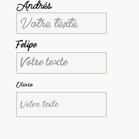
Andrés
Felipe
Olivia