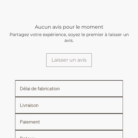
Aucun avis pour le moment
Partagez votre expérience, soyez le premier à laisser un
avis.
Laisser un avis
Délai de fabrication
Livraison
Paiement