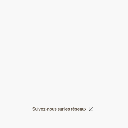
Suivez-nous sur les réseaux