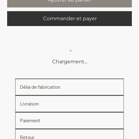
Commander et payer
Chargement...
Délai de fabrication
Livraison
Paiement
Retour