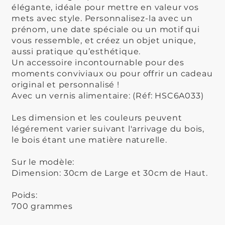
élégante, idéale pour mettre en valeur vos
mets avec style. Personnalisez-la avec un
prénom, une date spéciale ou un motif qui
vous ressemble, et créez un objet unique,
aussi pratique qu’esthétique.
Un accessoire incontournable pour des
moments conviviaux ou pour offrir un cadeau
original et personnalisé !
Avec un vernis alimentaire: (Réf: HSC6A033)
Les dimension et les couleurs peuvent
légérement varier suivant l'arrivage du bois,
le bois étant une matière naturelle.
Sur le modèle:
Dimension: 30cm de Large et 30cm de Haut.
Poids:
700 grammes