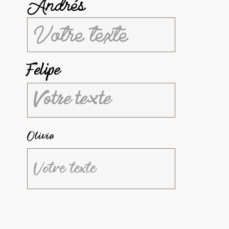
Andrés
Felipe
Olivia