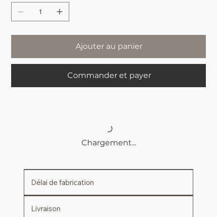
Ajouter au panier
Commander et payer
Chargement...
Délai de fabrication
Livraison