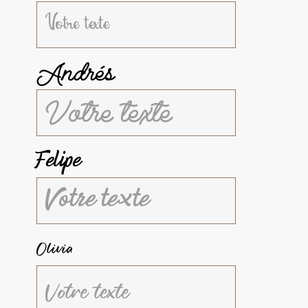
Andrés
Felipe
Olivia