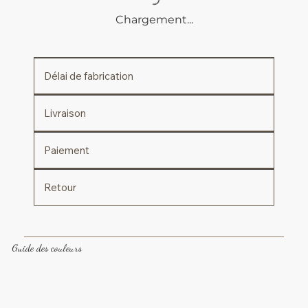
Chargement...
Délai de fabrication
Livraison
Paiement
Retour
Guide des couleurs