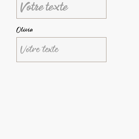
Olivia