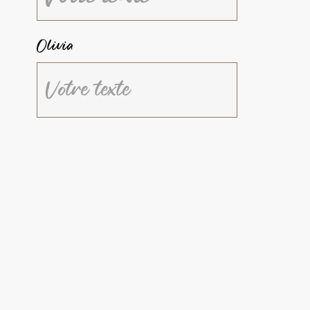
Olivia