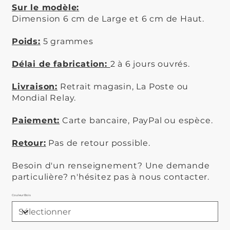
Sur le modèle:
Dimension 6 cm de Large et 6 cm de Haut.
Poids:
5 grammes
Délai de fabrication:
2 à 6 jours ouvrés.
Livraison:
Retrait magasin, La Poste ou
Mondial Relay.
Paiement:
Carte bancaire, PayPal ou espèce.
Retour:
Pas de retour possible.
Besoin d'un renseignement? Une demande
particulière? n'hésitez pas à nous contacter.
Couleur Bois