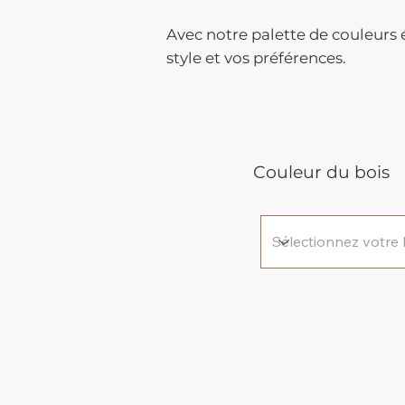
Avec notre palette de couleurs é
style et vos préférences.
Couleur du bois