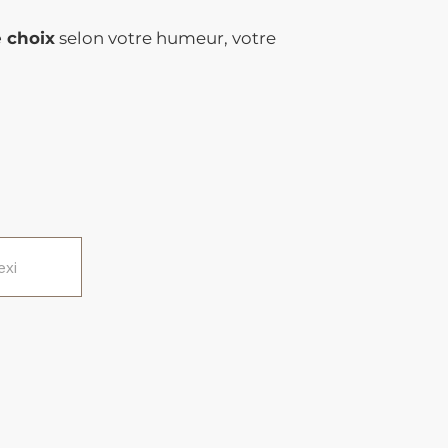
e choix
selon votre humeur, votre