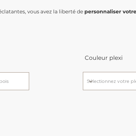
clatantes, vous avez la liberté de
personnaliser votr
Couleur plexi