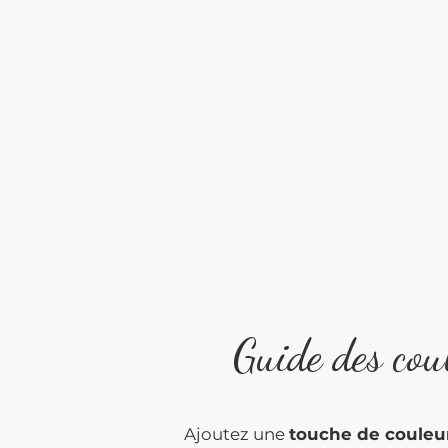
Guide des cou
Ajoutez une
touche de couleu