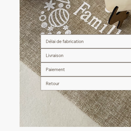
Délai de fabrication
Livraison
Paiement
Retour