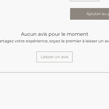
Ajouter au 
Aucun avis pour le moment
artagez votre expérience, soyez le premier à laisser un avi
Laisser un avis