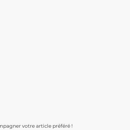
mpagner votre article préféré !