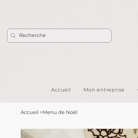
Accueil
Mon entreprise
Accueil
>
Menu de Noël