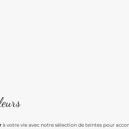
leurs
r
à votre vie avec notre sélection de teintes pour acco